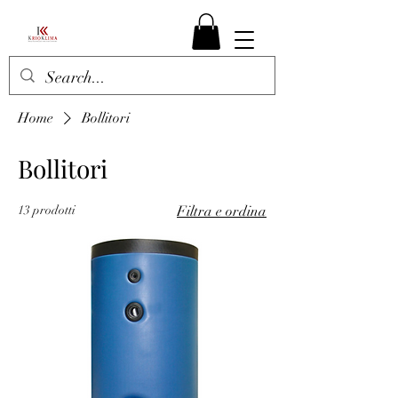
Home
Bollitori
Bollitori
13 prodotti
Filtra e ordina