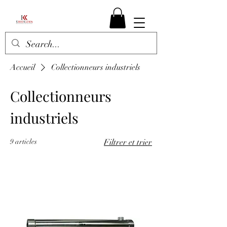
Accueil
Collectionneurs industriels
Collectionneurs
industriels
9 articles
Filtrer et trier