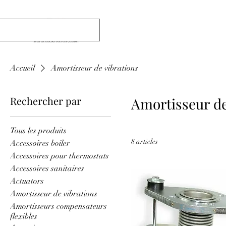
Accueil
Amortisseur de vibrations
Rechercher par
Amortisseur de
Tous les produits
8 articles
Accessoires boiler
Accessoires pour thermostats
Accessoires sanitaires
Actuators
Amortisseur de vibrations
Amortisseurs compensateurs
flexibles