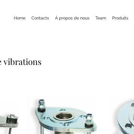
Home
Contacts
À propos de nous
Team
Produits
 vibrations