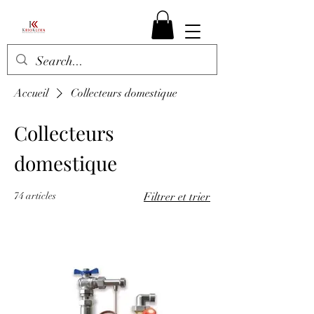
Accueil
Collecteurs domestique
Collecteurs
domestique
74 articles
Filtrer et trier