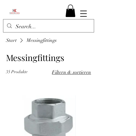
Start
Messingfittings
Messingfittings
35 Produkte
Filtern & sortieren