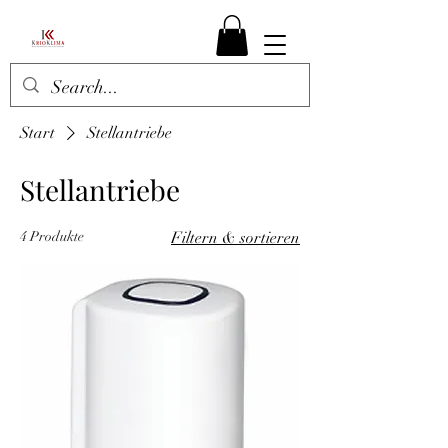
Start
Stellantriebe
Stellantriebe
4 Produkte
Filtern & sortieren