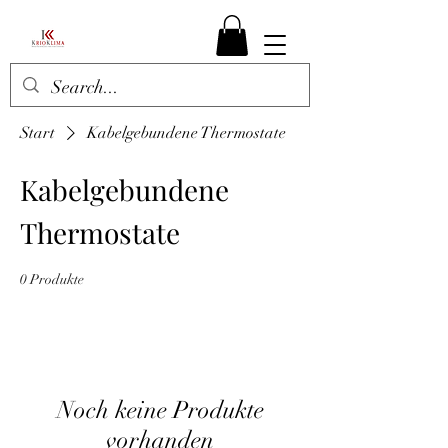
Start
Kabelgebundene Thermostate
Kabelgebundene
Thermostate
0 Produkte
Noch keine Produkte
vorhanden