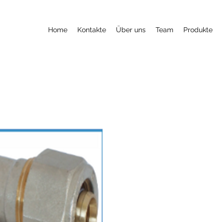
Home
Kontakte
Über uns
Team
Produkte