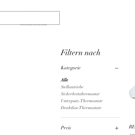
Filtern nach
Kategorie
Alle
Stellantriebe
Sicherheitsthermostat
Unterputz-Thermostate
Drahtlose Thermostate
RE
Preis