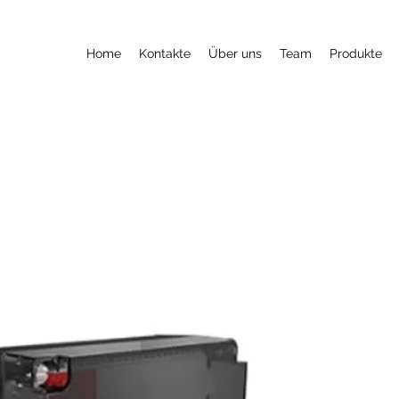
Home
Kontakte
Über uns
Team
Produkte