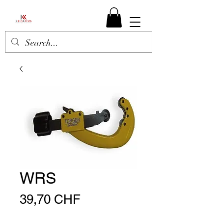
WRS
Prezzo
39,70 CHF