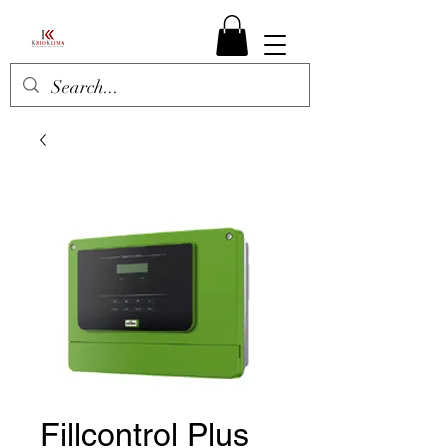
Fillcontrol Plus