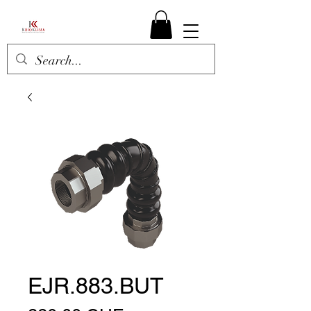
EJR.883.BUT