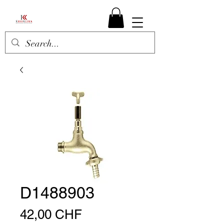
D1488903
Prezzo
42,00 CHF