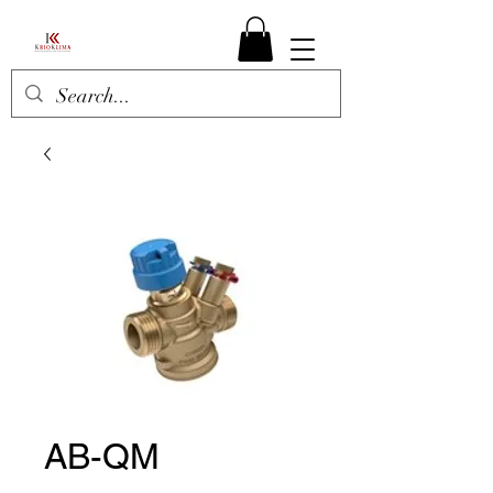
AB-QM