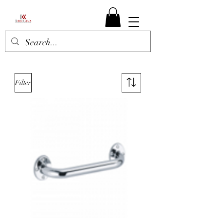
Filter