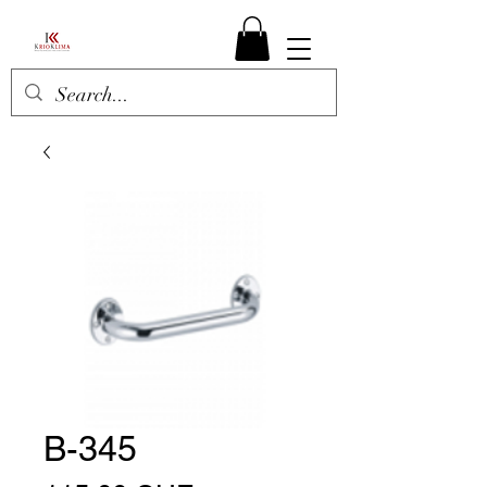
B-345