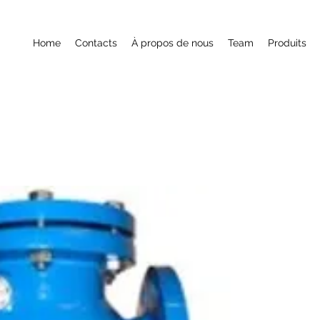
Home
Contacts
À propos de nous
Team
Produits