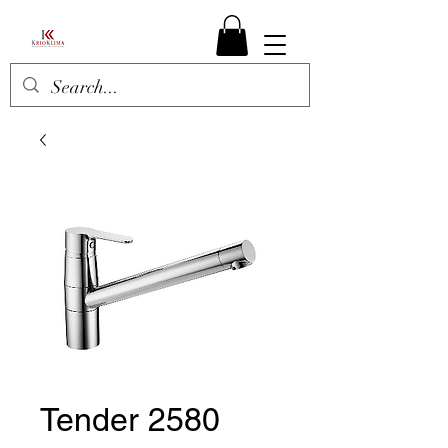
Tender 2580