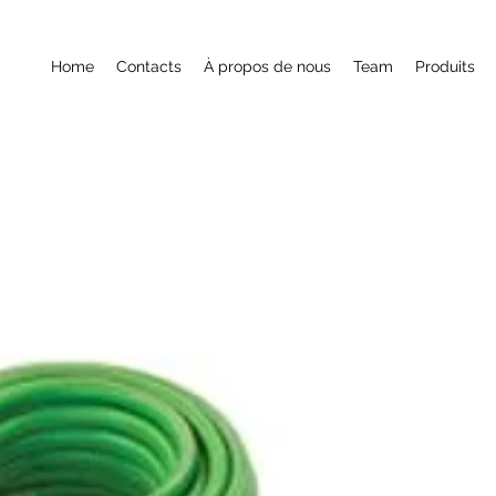
Home
Contacts
À propos de nous
Team
Produits