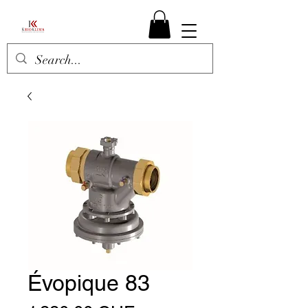
Évopique 83