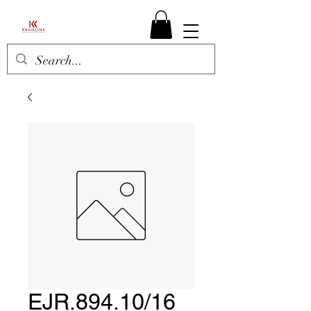
EJR.894.10/16