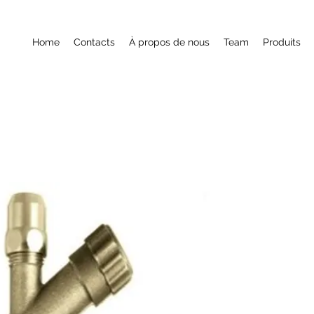
Home
Contacts
À propos de nous
Team
Produits