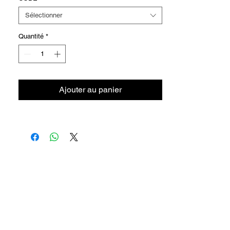
Sélectionner
Quantité
*
Ajouter au panier