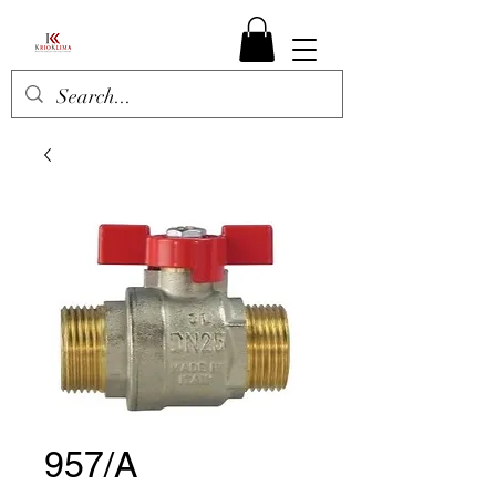
957/A