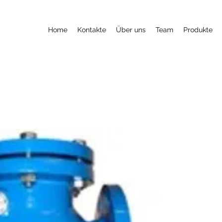
Home
Kontakte
Über uns
Team
Produkte