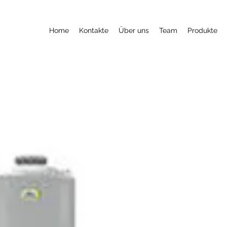
Home
Kontakte
Über uns
Team
Produkte