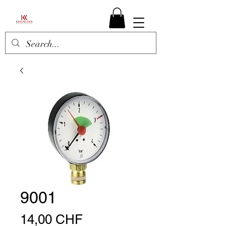
9001
Preis
14,00 CHF