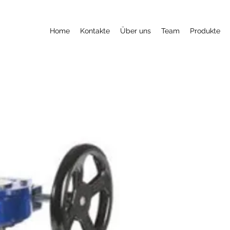
Home
Kontakte
Über uns
Team
Produkte