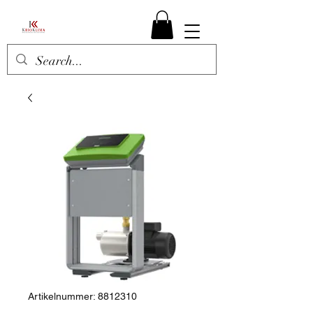
Artikelnummer: 8812310