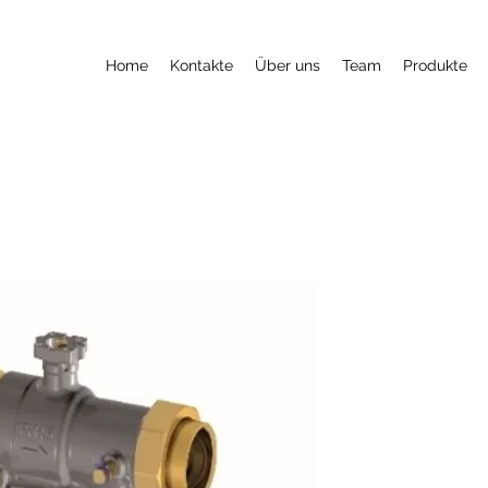
Home
Kontakte
Über uns
Team
Produkte