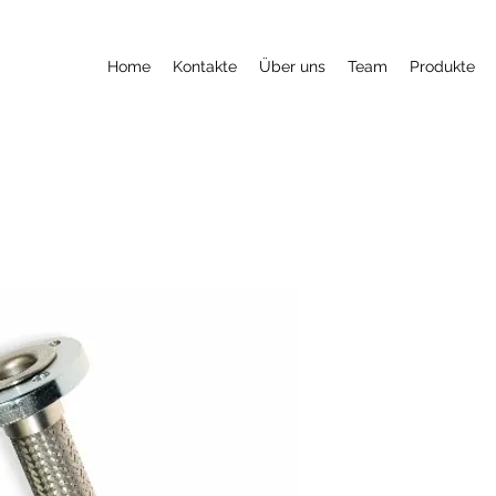
Home
Kontakte
Über uns
Team
Produkte