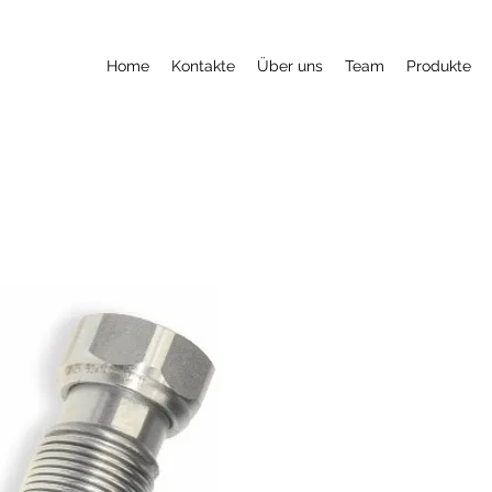
Home
Kontakte
Über uns
Team
Produkte