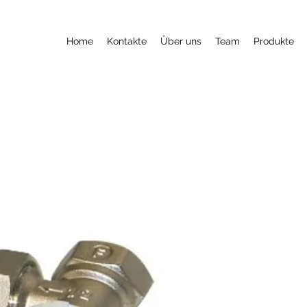
Home
Kontakte
Über uns
Team
Produkte