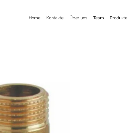
Home
Kontakte
Über uns
Team
Produkte