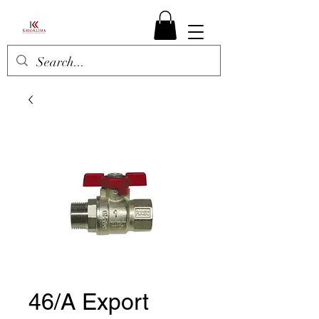
46/A Export